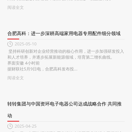
阅读全文
合肥高科：进一步深耕高端家用电器专用配件细分领域
2025-05-10
坚持科研创新对企业经营推动的核心作用，进一步加强研发投入
和人才培养，并逐步拓展新能源领域，培育第二增长曲线。
界面安徽 4小时前
据财联社5月9日电，合肥高科发布投...
阅读全文
转转集团与中国资环电子电器公司达成战略合作 共同推
动
2025-04-25