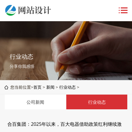
行业动态
分享你我感悟
您当前位置>
首页
>
新闻
>
行业动态
>
公司新闻
行业动态
合百集团：2025年以来，百大电器借助政策红利继续激