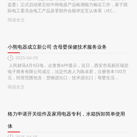
监委）正式启动第五轮中韩电器产品检测能力验证工作，基于国
际电工委员会电工产品及零部件合格评定互认体系（IEC...
阅读全文
小熊电器成立新公司 含母婴保健技术服务业务
2025-04-09
人民财讯4月9日电，企查查APP显示，近日，西安市高新区瑞翌
电子商务有限公司成立，法定代表人为陈卓君，注册资本100万
元，经营范围包含：货物进出口；技术进出口；母婴生活...
阅读全文
格力申请开关组件及家用电器专利，水箱拆卸简单使用
体
2025-04-05