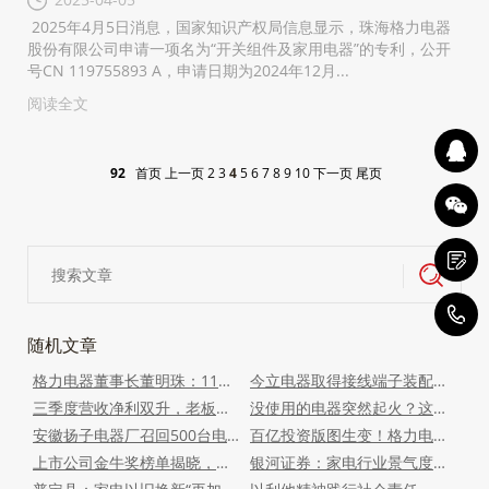
2025年4月5日消息，国家知识产权局信息显示，珠海格力电器
股份有限公司申请一项名为“开关组件及家用电器”的专利，公开
号CN 119755893 A，申请日期为2024年12月...
阅读全文
92
首页
上一页
2
3
4
5
6
7
8
9
10
下一页
尾页
4
随机文章
格力电器董事长董明珠：11万项专利展示技
今立电器取得接线端子装配机专利，降低生
三季度营收净利双升，老板电器如何跑通厨
没使用的电器突然起火？这个细节值得注意
安徽扬子电器厂召回500台电火桶
百亿投资版图生变！格力电器，为何连续减
上市公司金牛奖榜单揭晓，海信家电荣获4大
银河证券：家电行业景气度有望延续复苏，