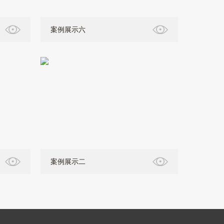
案例展示六
案例展示二