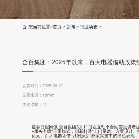
您当前位置>
首页
>
新闻
>
行业动态
>
合百集团：2025年以来，百大电器借助政
发表时间：2025-06-12
文章来源：admin
浏览次数：
41
证券日报网讯 合百集团6月11日在互动平台回答投资者
+服务升级”三重模式，创新打造“上门量房、方案设计、换新
亿元。百大电器凭借“以旧换新”政策实施中的出色表现，