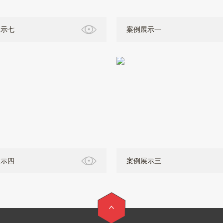
展示七
案例展示一
展示四
案例展示三