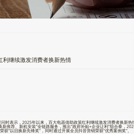
策红利继续激发消费者换新热情
提问时表示，2025年以来，百大电器借助政策红利继续激发消费者换新热情
推荐、新机安装”全链路服务，推出“政府补贴+企业让利”组合拳，2025年1
荣获“以旧换新先锋奖”，同时通过开展全员抖音营销荣获“优秀案例奖”。