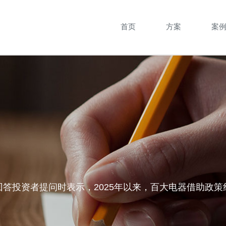
首页
方案
案
回答投资者提问时表示，2025年以来，百大电器借助政