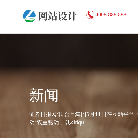
4008-888-888
新闻
证券日报网讯 合百集团6月11日在互动平台
动”双重驱动，以&ldqu