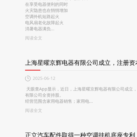
在享受电器便利的同时
火灾隐患也在悄悄增加
空调外机短路起火
电风扇老化故障起火
消暑电器满负...
阅读全文
上海星曜京辉电器有限公司成立，注册资本
2025-06-12
天眼查App显示，近日，上海星曜京辉电器有限公司成立，
有限公司全资持股。
经营范围含家用电器销售；家用电...
阅读全文
正立汽车配件取得一种空调挂机底座专利