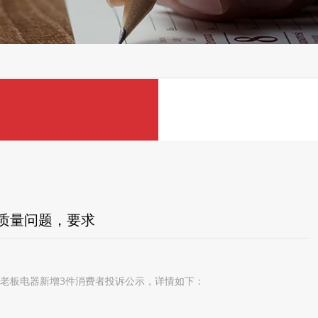
质量问题，要求
，老板电器新增3件消费者投诉公示，详情如下：