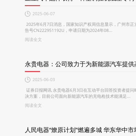
2025-06-07
2025年6月7日消息，国家知识产权局信息显示，广州市
告号CN222951192U，申请日期为2024年08...
阅读全文
永贵电器：公司致力于为新能源汽车提供
2025-06-03
证券日报网讯 永贵电器6月3日在互动平台回答投资者提
决方案，目前公司面向新能源汽车的充电枪技术能满足...
阅读全文
人民电器“燎原计划”燃遍多城 华东华中