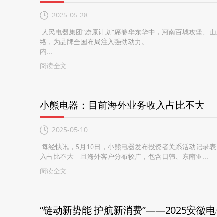
2025-05-28
人民电器集团“燎原计划”席卷华东华中，河南百城攻坚、
络，为品牌全国布局注入强劲动力。
内...
阅读全文
小熊电器：目前海外业务收入占比不大
2025-05-10
每经快讯，5月10日，小熊电器发布投资者关系活动记录
入占比不大，且海外客户分布较广，包含日韩、东南亚...
阅读全文
“链动新势能 护航新消费”——2025安徽