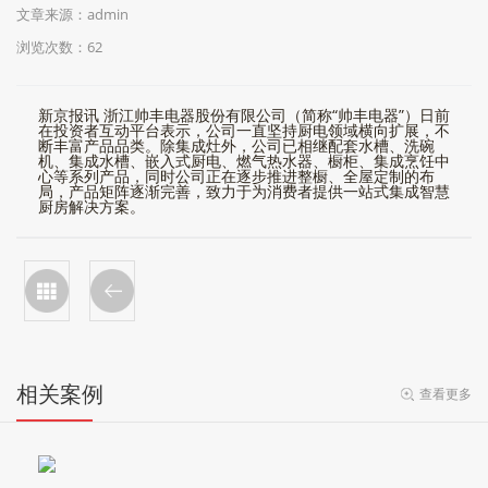
文章来源：admin
浏览次数：
62
新京报讯 浙江帅丰电器股份有限公司（简称“帅丰电器”）日前
在投资者互动平台表示，公司一直坚持厨电领域横向扩展，不
断丰富产品品类。除集成灶外，公司已相继配套水槽、洗碗
机、集成水槽、嵌入式厨电、燃气热水器、橱柜、集成烹饪中
心等系列产品，同时公司正在逐步推进整橱、全屋定制的布
局，产品矩阵逐渐完善，致力于为消费者提供一站式集成智慧
厨房解决方案。
相关案例
查看更多