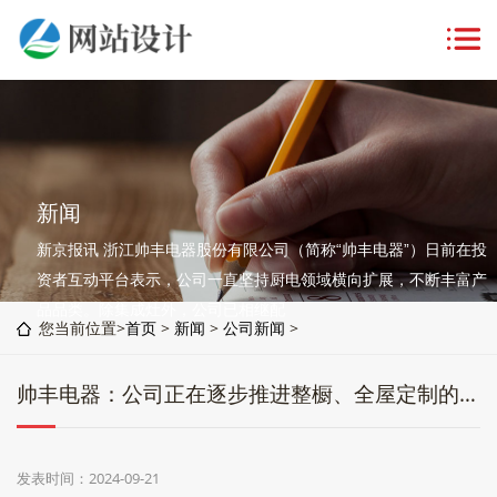
新闻
新京报讯 浙江帅丰电器股份有限公司（简称“帅丰电器”）日前在投
资者互动平台表示，公司一直坚持厨电领域横向扩展，不断丰富产
品品类。除集成灶外，公司已相继配
您当前位置>
首页
>
新闻
>
公司新闻
>
帅丰电器：公司正在逐步推进整橱、全屋定制的布局
发表时间：2024-09-21