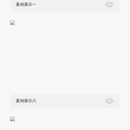
案例展示一
案例展示六